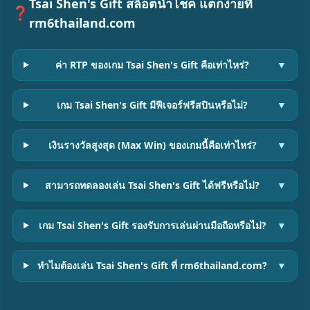
Tsai Shen's Gift สล็อตนำโชค แตกง่ายที่
❓
rm6thailand.com
ค่า RTP ของเกม Tsai Shen's Gift คือเท่าไหร่?
▼
เกม Tsai Shen's Gift มีฟีเจอร์ฟรีสปินหรือไม่?
▼
เงินรางวัลสูงสุด (Max Win) ของเกมนี้คือเท่าไหร่?
▼
สามารถทดลองเล่น Tsai Shen's Gift ได้ฟรีหรือไม่?
▼
เกม Tsai Shen's Gift รองรับการเล่นผ่านมือถือหรือไม่?
▼
ทำไมต้องเล่น Tsai Shen's Gift ที่ rm6thailand.com?
▼