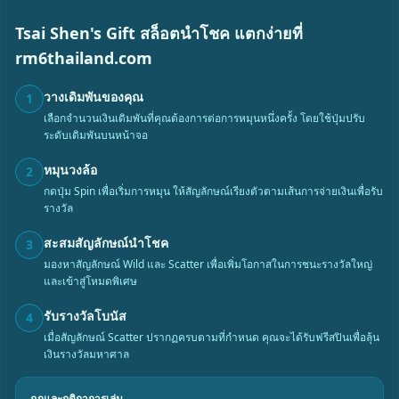
Tsai Shen's Gift สล็อตนำโชค แตกง่ายที่
rm6thailand.com
วางเดิมพันของคุณ
1
เลือกจำนวนเงินเดิมพันที่คุณต้องการต่อการหมุนหนึ่งครั้ง โดยใช้ปุ่มปรับ
ระดับเดิมพันบนหน้าจอ
หมุนวงล้อ
2
กดปุ่ม Spin เพื่อเริ่มการหมุน ให้สัญลักษณ์เรียงตัวตามเส้นการจ่ายเงินเพื่อรับ
รางวัล
สะสมสัญลักษณ์นำโชค
3
มองหาสัญลักษณ์ Wild และ Scatter เพื่อเพิ่มโอกาสในการชนะรางวัลใหญ่
และเข้าสู่โหมดพิเศษ
รับรางวัลโบนัส
4
เมื่อสัญลักษณ์ Scatter ปรากฏครบตามที่กำหนด คุณจะได้รับฟรีสปินเพื่อลุ้น
เงินรางวัลมหาศาล
กฎและกติกาการเล่น