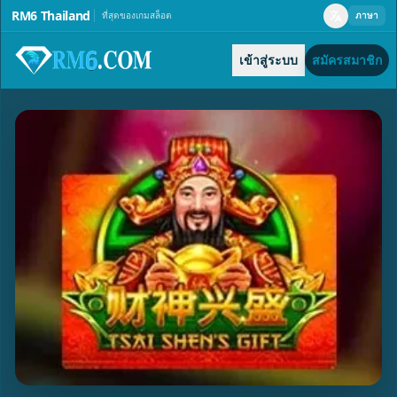
RM6 Thailand
ที่สุดของเกมสล็อต
ภาษา
เข้าสู่ระบบ
สมัครสมาชิก