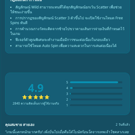
สัญลักษณ์ Wild สามารถแทนที่ได้ทุกสัญลักษณ์ยกเว้น Scatter เพื่อช่วย
ให้ชนะง่ายขึ้น
การปรากฏของสัญลักษณ์ Scatter 3 ตัวขึ้นไป จะเปิดใช้งานโหมด Free
Spins ทันที
การคำนวณรางวัลจะคิดจากซ้ายไปขวาตามเส้นการจ่ายเงินที่กำหนดไว้
ในเกม
ฟีเจอร์ตัวคูณพิเศษจะทำงานเมื่อมีการชนะต่อเนื่องในรอบเดียว
สามารถใช้โหมด Auto Spin เพื่อความสะดวกในการเล่นต่อเนื่องได้
คะแนนรีวิวจากผู้เล่น
5
4.9
4
3
⭐⭐⭐⭐⭐
2
2840 ความคิดเห็นจากผู้ใช้งานจริง
1
คุณสมชาย สายเฮง
2 วันที่แล้ว
“เกมนี้แตกหนักมากครับ! เพิ่งปั่นไปเมื่อคืนได้โบนัสก้อนโตจากเทพเจ้าโชคลาภเลย