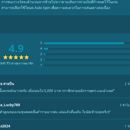
การชนะรางวัลจะคำนวณจากซ้ายไปขวาตามเส้นการจ่ายเงินที่กำหนดไว้ในเกม
สามารถเลือกใช้โหมด Auto Spin เพื่อความสะดวกในการเล่นอย่างต่อเนื่อง
นนความพึงพอใจจากผู้เล่น
5
4.9
4
3
⭐⭐⭐⭐⭐
2
2845 รีวิวล่าสุดจากสมาชิก
1
ย สายปั่น
2 วั
ี้แตกหนักมากครับ เพิ่งถอนไป 5,000 บาท กราฟิกสวยอลังการสุดๆ แนะนำเลย!”
a_Lucky789
5 ชั่วโม
ัวคูณของเกมขุนพลคลื่นคำรามมากค่ะ เล่นแล้วตื่นเต้น โบนัสเข้าบ่อยจริงๆ”
อง2024
1 วั