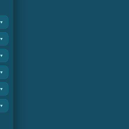
▼
▼
▼
▼
▼
▼