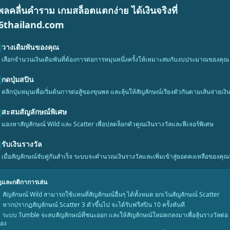
พลคลื่นคำราม เกมสล็อตแตกง่าย ได้เงินจริงที่
6thailand.com
วางเดิมพันของคุณ
เลือกจำนวนเงินเดิมพันที่ต้องการต่อการหมุนหนึ่งครั้งให้เหมาะสมกับงบประมาณของคุณ
กดปุ่มสปิน
คลิกปุ่มหมุนเพื่อเริ่มต้นการต่อสู้ของขุนพล และลุ้นให้สัญลักษณ์เรียงตัวกันตามเส้นจ่ายเงิ
สะสมสัญลักษณ์พิเศษ
มองหาสัญลักษณ์ Wild และ Scatter เพื่อปลดล็อกตัวคูณเงินรางวัลและฟีเจอร์พิเศษ
รับเงินรางวัล
เมื่อสัญลักษณ์จับคู่กันสำเร็จ ระบบจะคำนวณเงินรางวัลและเพิ่มเข้าสู่ยอดคงเหลือของคุณ
ฎและกติกาการเล่น
สัญลักษณ์ Wild สามารถใช้แทนที่สัญลักษณ์อื่นๆ ได้ทั้งหมด ยกเว้นสัญลักษณ์ Scatter
หากปรากฏสัญลักษณ์ Scatter 3 ตัวขึ้นไป จะได้รับฟรีสปิน 10 ครั้งทันที
ระบบ Tumble จะลบสัญลักษณ์ที่ชนะออก และให้สัญลักษณ์ใหม่ตกลงมาเพื่อลุ้นรางวัลต่อ
ื่อง