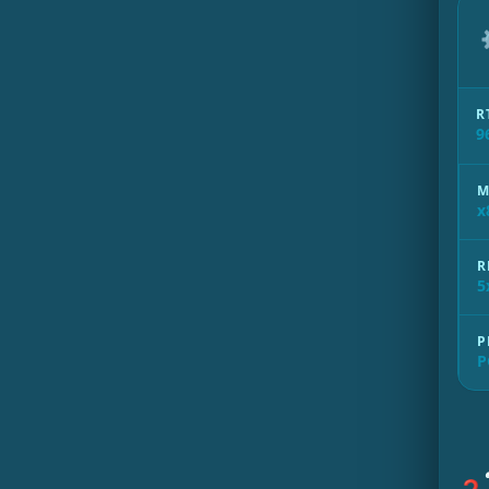
R
9
M
x
R
5
P
P