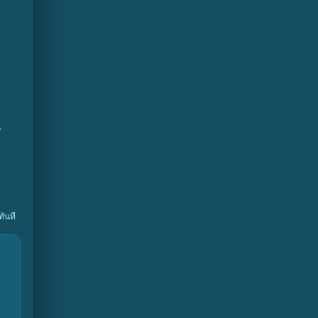
น
ทันที