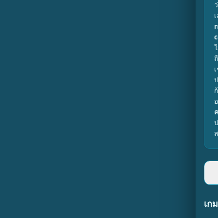
ว
เ
r
ใ
ถ
เ
ป
ก
อ
ค
ป
ส
เกมท