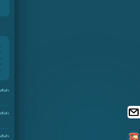
นที่แล้ว
งที่แล้ว
นที่แล้ว