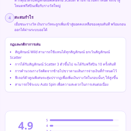
หากคุณได้รับสัญลักษณ์พิเศษหรือ Scatter ตามจำนวนที่กำหนด จะเข้าสู่
โหมดฟรีสปินเพื่อรับรางวัลใหญ่
สะสมกำไร
4
เมื่อชนะรางวัล เงินรางวัลจะถูกเพิ่มเข้าสู่ยอดคงเหลือของคุณทันที พร้อมถอน
ออกได้ผ่านระบบออโต้
กฎและกติกาการเล่น
สัญลักษณ์ Wild สามารถใช้แทนได้ทุกสัญลักษณ์ ยกเว้นสัญลักษณ์
Scatter
การได้รับสัญลักษณ์ Scatter 3 ตัวขึ้นไป จะได้รับฟรีสปิน 10 ครั้งทันที
การคำนวณรางวัลคิดจากซ้ายไปขวาตามเส้นการจ่ายเงินที่กำหนดไว้
ฟีเจอร์ตัวคูณพิเศษจะสุ่มปรากฏเพื่อเพิ่มเงินรางวัลในรอบนั้นๆ ให้สูงขึ้น
สามารถใช้ระบบ Auto Spin เพื่อความสะดวกในการเล่นต่อเนื่อง
คะแนนความพึงพอใจจากผู้เล่น
5
4.9
4