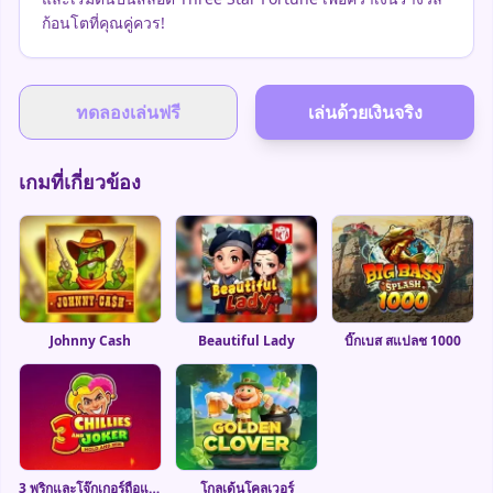
ก้อนโตที่คุณคู่ควร!
ทดลองเล่นฟรี
เล่นด้วยเงินจริง
เกมที่เกี่ยวข้อง
Johnny Cash
Beautiful Lady
บิ๊กเบส สแปลช 1000
3 พริกและโจ๊กเกอร์ถือและชนะ
โกลเด้นโคลเวอร์