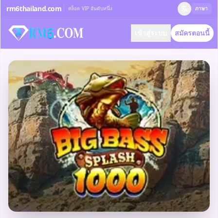
rm6thailand.com
สล็อต VIP อันดับหนึ่ง
ภาษา
เข้าสู่ระบบ
สมัครตอนนี้