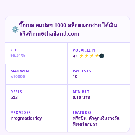
บิ๊กเบส สแปลช 1000 สล็อตแตกง่าย ได้เงิน
⚙️
จริงที่ rm6thailand.com
RTP
VOLATILITY
96.51%
สูง ⚡⚡⚡⚡🌑
MAX WIN
PAYLINES
x10000
10
REELS
MIN BET
5x3
0.10 บาท
PROVIDER
FEATURES
Pragmatic Play
ฟรีสปิน, ตัวคูณเงินรางวัล,
ฟีเจอร์ตกปลา