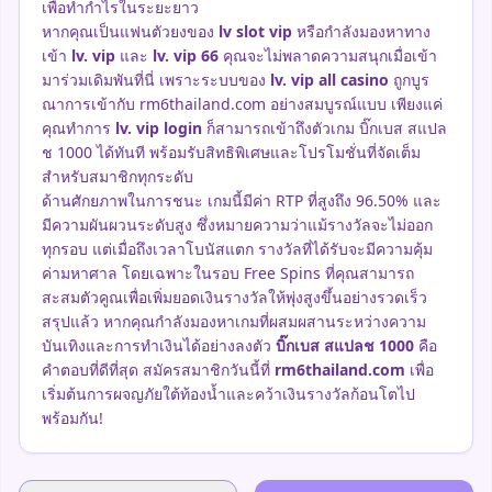
เพื่อทำกำไรในระยะยาว
หากคุณเป็นแฟนตัวยงของ
lv slot vip
หรือกำลังมองหาทาง
เข้า
lv. vip
และ
lv. vip 66
คุณจะไม่พลาดความสนุกเมื่อเข้า
มาร่วมเดิมพันที่นี่ เพราะระบบของ
lv. vip all casino
ถูกบูร
ณาการเข้ากับ rm6thailand.com อย่างสมบูรณ์แบบ เพียงแค่
คุณทำการ
lv. vip login
ก็สามารถเข้าถึงตัวเกม บิ๊กเบส สแปล
ช 1000 ได้ทันที พร้อมรับสิทธิพิเศษและโปรโมชั่นที่จัดเต็ม
สำหรับสมาชิกทุกระดับ
ด้านศักยภาพในการชนะ เกมนี้มีค่า RTP ที่สูงถึง 96.50% และ
มีความผันผวนระดับสูง ซึ่งหมายความว่าแม้รางวัลจะไม่ออก
ทุกรอบ แต่เมื่อถึงเวลาโบนัสแตก รางวัลที่ได้รับจะมีความคุ้ม
ค่ามหาศาล โดยเฉพาะในรอบ Free Spins ที่คุณสามารถ
สะสมตัวคูณเพื่อเพิ่มยอดเงินรางวัลให้พุ่งสูงขึ้นอย่างรวดเร็ว
สรุปแล้ว หากคุณกำลังมองหาเกมที่ผสมผสานระหว่างความ
บันเทิงและการทำเงินได้อย่างลงตัว
บิ๊กเบส สแปลช 1000
คือ
คำตอบที่ดีที่สุด สมัครสมาชิกวันนี้ที่
rm6thailand.com
เพื่อ
เริ่มต้นการผจญภัยใต้ท้องน้ำและคว้าเงินรางวัลก้อนโตไป
พร้อมกัน!