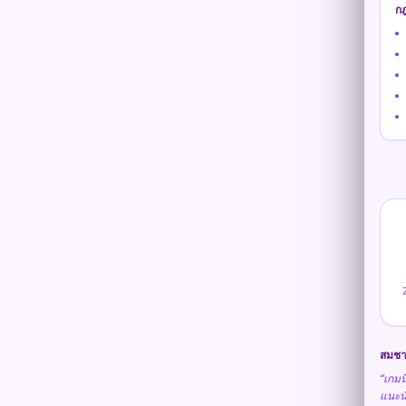
ก
คะแน
สมชา
“เกมน
แนะน