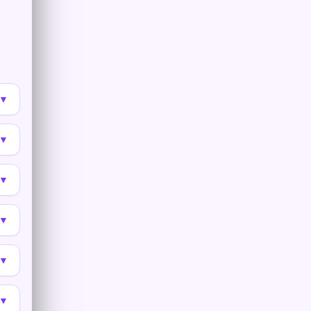
▼
▼
▼
▼
▼
▼