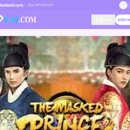
hailand.com
สล็อต VIP อันดับหนึ่ง
เข้าสู่ระบบ
สมัครต