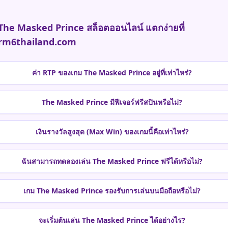
The Masked Prince สล็อตออนไลน์ แตกง่ายที่
rm6thailand.com
ค่า RTP ของเกม The Masked Prince อยู่ที่เท่าไหร่?
The Masked Prince มีฟีเจอร์ฟรีสปินหรือไม่?
เงินรางวัลสูงสุด (Max Win) ของเกมนี้คือเท่าไหร่?
ฉันสามารถทดลองเล่น The Masked Prince ฟรีได้หรือไม่?
เกม The Masked Prince รองรับการเล่นบนมือถือหรือไม่?
จะเริ่มต้นเล่น The Masked Prince ได้อย่างไร?