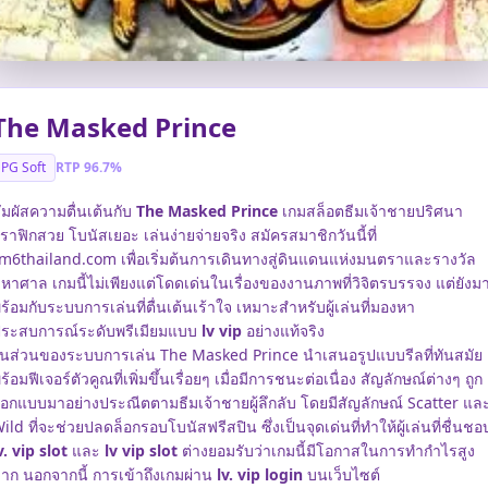
▶
The Masked Prince
PG Soft
RTP 96.7%
ัมผัสความตื่นเต้นกับ
The Masked Prince
เกมสล็อตธีมเจ้าชายปริศนา
ราฟิกสวย โบนัสเยอะ เล่นง่ายจ่ายจริง สมัครสมาชิกวันนี้ที่
m6thailand.com เพื่อเริ่มต้นการเดินทางสู่ดินแดนแห่งมนตราและรางวัล
หาศาล เกมนี้ไม่เพียงแต่โดดเด่นในเรื่องของงานภาพที่วิจิตรบรรจง แต่ยังม
ร้อมกับระบบการเล่นที่ตื่นเต้นเร้าใจ เหมาะสำหรับผู้เล่นที่มองหา
ระสบการณ์ระดับพรีเมียมแบบ
lv vip
อย่างแท้จริง
นส่วนของระบบการเล่น The Masked Prince นำเสนอรูปแบบรีลที่ทันสมัย
ร้อมฟีเจอร์ตัวคูณที่เพิ่มขึ้นเรื่อยๆ เมื่อมีการชนะต่อเนื่อง สัญลักษณ์ต่างๆ ถูก
อกแบบมาอย่างประณีตตามธีมเจ้าชายผู้ลึกลับ โดยมีสัญลักษณ์ Scatter แล
ild ที่จะช่วยปลดล็อกรอบโบนัสฟรีสปิน ซึ่งเป็นจุดเด่นที่ทำให้ผู้เล่นที่ชื่นชอ
v. vip slot
และ
lv vip slot
ต่างยอมรับว่าเกมนี้มีโอกาสในการทำกำไรสูง
าก นอกจากนี้ การเข้าถึงเกมผ่าน
lv. vip login
บนเว็บไซต์