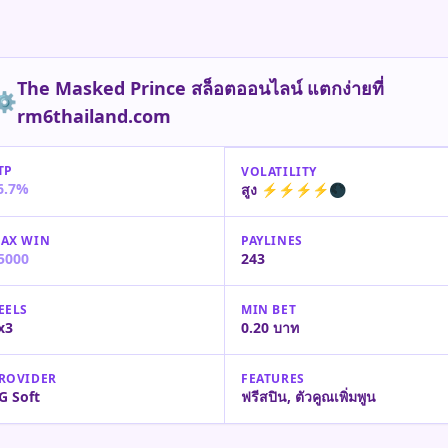
The Masked Prince สล็อตออนไลน์ แตกง่ายที่
⚙️
rm6thailand.com
TP
VOLATILITY
6.7%
สูง ⚡⚡⚡⚡🌑
AX WIN
PAYLINES
5000
243
EELS
MIN BET
x3
0.20 บาท
ROVIDER
FEATURES
G Soft
ฟรีสปิน, ตัวคูณเพิ่มพูน