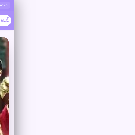
ภาษา
อนนี้