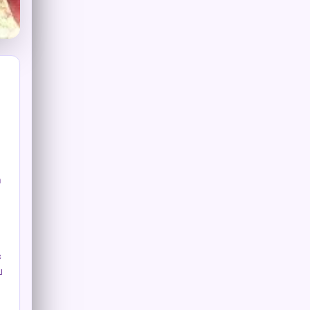
า
ะ
บ