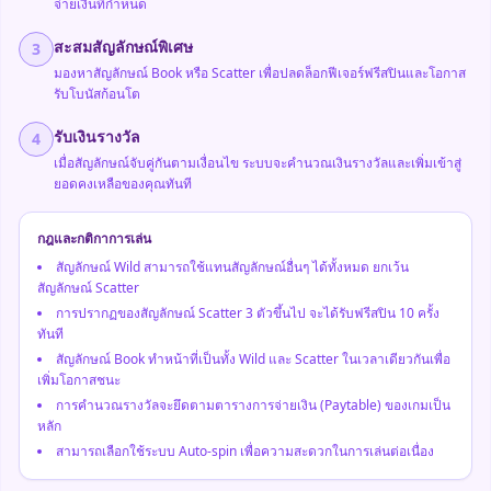
จ่ายเงินที่กำหนด
สะสมสัญลักษณ์พิเศษ
3
มองหาสัญลักษณ์ Book หรือ Scatter เพื่อปลดล็อกฟีเจอร์ฟรีสปินและโอกาส
รับโบนัสก้อนโต
รับเงินรางวัล
4
เมื่อสัญลักษณ์จับคู่กันตามเงื่อนไข ระบบจะคำนวณเงินรางวัลและเพิ่มเข้าสู่
ยอดคงเหลือของคุณทันที
กฎและกติกาการเล่น
สัญลักษณ์ Wild สามารถใช้แทนสัญลักษณ์อื่นๆ ได้ทั้งหมด ยกเว้น
สัญลักษณ์ Scatter
การปรากฏของสัญลักษณ์ Scatter 3 ตัวขึ้นไป จะได้รับฟรีสปิน 10 ครั้ง
ทันที
สัญลักษณ์ Book ทำหน้าที่เป็นทั้ง Wild และ Scatter ในเวลาเดียวกันเพื่อ
เพิ่มโอกาสชนะ
การคำนวณรางวัลจะยึดตามตารางการจ่ายเงิน (Paytable) ของเกมเป็น
หลัก
สามารถเลือกใช้ระบบ Auto-spin เพื่อความสะดวกในการเล่นต่อเนื่อง