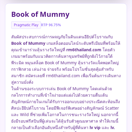
▶
Book of Mummy
Pragmatic Play
RTP 96.75%
สัมผัสประสบการณ์การผจญภัยในดินแดนอียิปต์โบราณกับ
Book of Mummy
เกมสล็อตออนไลน์ระดับพรีเมียมที่พร้อมให้
คุณเข้ามาร่วมลุ้นรางวัลใหญ่ที่
rm6thailand.com
โดยตัว
เกมมาพร้อมกับแนวคิดการค้นหาขุมทรัพย์ที่ถูกฝังไว้ภายใต้
พีระมิด หมุนสล็อต Book of Mummy ลุ้นรางวัลแจ็คพอตใหญ่
กราฟิกสวย เล่นง่าย จ่ายจริง พร้อมโปรโมชั่นสุดคุ้มสำหรับ
สมาชิก สมัครเลยที่ rm6thailand.com เพื่อเริ่มต้นการเดินทาง
สู่ความมั่งคั่ง
ในด้านของระบบการเล่น Book of Mummy โดดเด่นด้วย
กลไกการทำงานที่เข้าใจง่ายแต่แฝงไปด้วยความตื่นเต้น
สัญลักษณ์ภายในเกมได้รับการออกแบบอย่างประณีตสะท้อนถึง
ศิลปะอียิปต์โบราณ โดยมีฟีเจอร์พิเศษอย่างสัญลักษณ์ Scatter
และ Wild ที่ช่วยเพิ่มโอกาสในการชนะรางวัลใหญ่ นอกจากนี้
ยังมีรอบฟรีสปินที่ผู้เล่นจะได้ลุ้นรับตัวคูณมหาศาล ทำให้เกมนี้
กลายเป็นตัวเลือกอันดับหนึ่งสำหรับผู้ที่ค้นหา
lv vip
และ
lv.