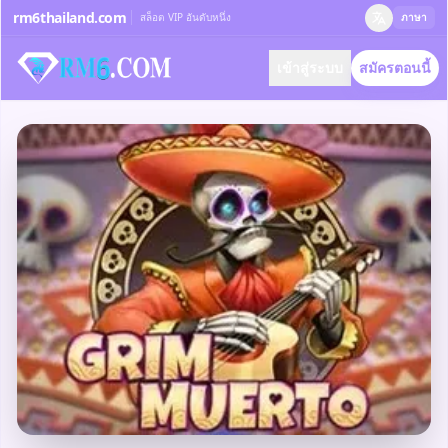
rm6thailand.com
สล็อต VIP อันดับหนึ่ง
ภาษา
เข้าสู่ระบบ
สมัครตอนนี้