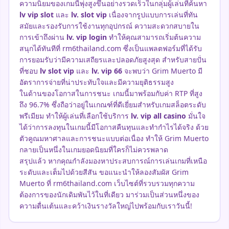
ความนิยมของเกมนี้พุ่งสูงขึ้นอย่างรวดเร็วในกลุ่มผู้เล่นที่ค้นหา
lv vip slot
และ
lv. slot vip
เนื่องจากรูปแบบการเล่นที่ทัน
สมัยและรองรับการใช้งานทุกอุปกรณ์ ความสะดวกสบายใน
การเข้าถึงผ่าน
lv. vip login
ทำให้คุณสามารถเริ่มต้นความ
สนุกได้ทันทีที่ rm6thailand.com ซึ่งเป็นแพลตฟอร์มที่ได้รับ
การยอมรับว่ามีความเสถียรและปลอดภัยสูงสุด สำหรับสายปั่น
ที่ชอบ
lv slot vip
และ
lv. vip 66
จะพบว่า Grim Muerto มี
อัตราการจ่ายที่น่าประทับใจและมีความยุติธรรมสูง
ในด้านของโอกาสในการชนะ เกมนี้มาพร้อมกับค่า RTP ที่สูง
ถึง 96.7% ซึ่งถือว่าอยู่ในเกณฑ์ที่ดีเยี่ยมสำหรับเกมสล็อตระดับ
พรีเมียม ทำให้ผู้เล่นที่เลือกใช้บริการ
lv. vip all casino
มั่นใจ
ได้ว่าการลงทุนในเกมนี้มีโอกาสคืนทุนและทำกำไรได้จริง ด้วย
ตัวคูณมหาศาลและการชนะแบบต่อเนื่อง ทำให้ Grim Muerto
กลายเป็นหนึ่งในเกมยอดนิยมที่ใครก็ไม่ควรพลาด
สรุปแล้ว หากคุณกำลังมองหาประสบการณ์การเล่นเกมที่เหนือ
ระดับและเต็มไปด้วยสีสัน ขอแนะนำให้ลองสัมผัส Grim
Muerto ที่ rm6thailand.com เว็บไซต์ที่รวบรวมทุกความ
ต้องการของนักเดิมพันไว้ในที่เดียว มาร่วมเป็นส่วนหนึ่งของ
ความตื่นเต้นและคว้าเงินรางวัลใหญ่ไปพร้อมกับเราวันนี้!