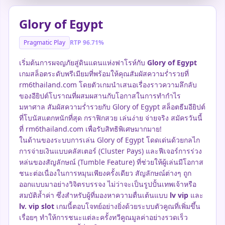
▶
Glory of Egypt
Pragmatic Play
RTP 96.71%
เริ่มต้นการผจญภัยสู่ดินแดนแห่งฟาโรห์กับ
Glory of Egypt
เกมสล็อตระดับพรีเมียมที่พร้อมให้คุณสัมผัสความร่ำรวยที่
rm6thailand.com โดยตัวเกมนำเสนอเรื่องราวความลึกลับ
ของอียิปต์โบราณที่ผสมผสานกับโอกาสในการทำกำไร
มหาศาล สัมผัสความร่ำรวยกับ Glory of Egypt สล็อตธีมอียิปต์
ที่โบนัสแตกหนักที่สุด กราฟิกสวย เล่นง่าย จ่ายจริง สมัครวันนี้
ที่ rm6thailand.com เพื่อรับสิทธิพิเศษมากมาย!
ในด้านของระบบการเล่น Glory of Egypt โดดเด่นด้วยกลไก
การจ่ายเงินแบบคลัสเตอร์ (Cluster Pays) และฟีเจอร์การร่วง
หล่นของสัญลักษณ์ (Tumble Feature) ที่ช่วยให้ผู้เล่นมีโอกาส
ชนะต่อเนื่องในการหมุนเพียงครั้งเดียว สัญลักษณ์ต่างๆ ถูก
ออกแบบมาอย่างวิจิตรบรรจง ไม่ว่าจะเป็นรูปปั้นเทพเจ้าหรือ
สมบัติล้ำค่า ซึ่งสำหรับผู้ที่มองหาความตื่นเต้นแบบ
lv vip
และ
lv. vip slot
เกมนี้ตอบโจทย์อย่างยิ่งด้วยระบบตัวคูณที่เพิ่มขึ้น
เรื่อยๆ ทำให้การชนะแต่ละครั้งทวีคูณมูลค่าอย่างรวดเร็ว