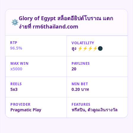
Glory of Egypt สล็อตอียิปต์โบราณ แตก
⚙️
ง่ายที่ rm6thailand.com
RTP
VOLATILITY
96.5%
สูง ⚡⚡⚡⚡🌑
MAX WIN
PAYLINES
x5000
20
REELS
MIN BET
5x3
0.20 บาท
PROVIDER
FEATURES
Pragmatic Play
ฟรีสปิน, ตัวคูณเงินรางวัล