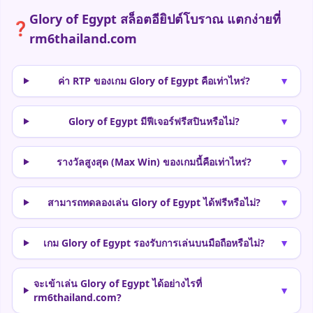
Glory of Egypt สล็อตอียิปต์โบราณ แตกง่ายที่
❓
rm6thailand.com
ค่า RTP ของเกม Glory of Egypt คือเท่าไหร่?
▼
Glory of Egypt มีฟีเจอร์ฟรีสปินหรือไม่?
▼
รางวัลสูงสุด (Max Win) ของเกมนี้คือเท่าไหร่?
▼
สามารถทดลองเล่น Glory of Egypt ได้ฟรีหรือไม่?
▼
เกม Glory of Egypt รองรับการเล่นบนมือถือหรือไม่?
▼
จะเข้าเล่น Glory of Egypt ได้อย่างไรที่
▼
rm6thailand.com?