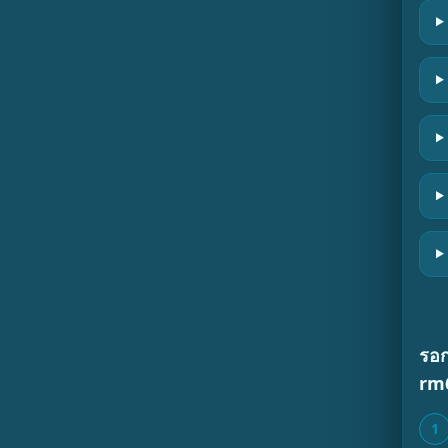
รอก
rm
1