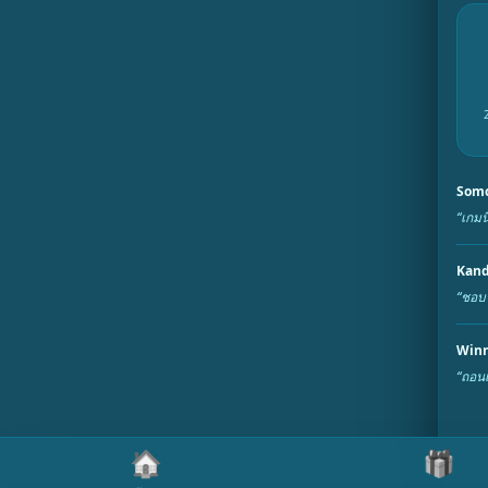
คะแน
Somc
“เกมน
Kan
“ชอบร
Winn
“ถอนเ
🏠
🎁