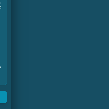
ก
้
น