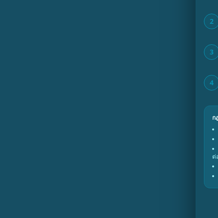
2
3
4
ก
ต่