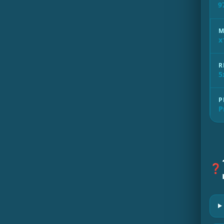
9
M
x
R
5
P
P
❓