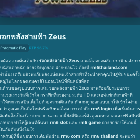
▶
รอกพลังสายฟ้า Zeus
Pragmatic Play
RTP 96.7%
ัมผัสความตื่นเต้นกับ
รอกพลังสายฟ้า Zeus
เกมสล็อตยอดฮิต กราฟิกอลังกา
บนัสแตกหนัก จ่ายจริงทุกยอด ฝาก-ถอนไว ต้องที่
rm6thailand.com
ท่านั้น! เตรียมตัวพบกับพลังแห่งเทพเจ้าสายฟ้าที่จะนำพาคุณไปสู่ชัยชนะครั้ง
หญ่ในโลกของเกมคาสิโนออนไลน์ที่ทันสมัยที่สุด
นด้านของรูปแบบการเล่น รอกพลังสายฟ้า Zeus มาพร้อมกับระบบการ
ำนวณรางวัลที่เร้าใจ กราฟิกที่สวยงามระดับ HD และเอฟเฟกต์สายฟ้าที่
ำให้ทุกการสปินเต็มไปด้วยความตื่นเต้น ตัวเกมถูกออกแบบมาให้เข้าใจง่าย
ม่ว่าคุณจะเป็นมือใหม่หรือเซียนสล็อต การเข้าถึง
rm6 login
เพื่อเริ่มต้นกา
ดิมพันจึงเป็นเรื่องง่ายดาย นอกจากนี้ยังมีฟีเจอร์ตัวคูณมหาศาลและฟรีสปินที่
อกบ่อย ทำให้ผู้เล่นที่ค้นหา
rm6 slot
และ
rm6 game
ต่างยกย่องให้เกมนี้
ป็นอันดับหนึ่งในใจ
ำหรับผู้ที่ชื่นชอบการเดิมพันผ่าน
rm6 com
หรือ
rm6 thailand
จะพบว่า