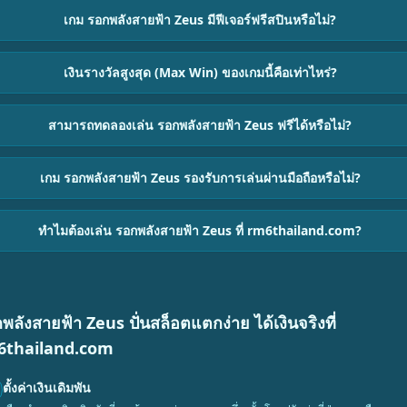
เกม รอกพลังสายฟ้า Zeus มีฟีเจอร์ฟรีสปินหรือไม่?
เงินรางวัลสูงสุด (Max Win) ของเกมนี้คือเท่าไหร่?
สามารถทดลองเล่น รอกพลังสายฟ้า Zeus ฟรีได้หรือไม่?
เกม รอกพลังสายฟ้า Zeus รองรับการเล่นผ่านมือถือหรือไม่?
ทำไมต้องเล่น รอกพลังสายฟ้า Zeus ที่ rm6thailand.com?
พลังสายฟ้า Zeus ปั่นสล็อตแตกง่าย ได้เงินจริงที่
6thailand.com
ตั้งค่าเงินเดิมพัน