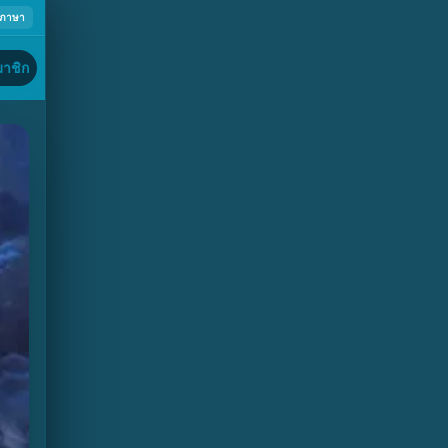
ภาษา
มาชิก