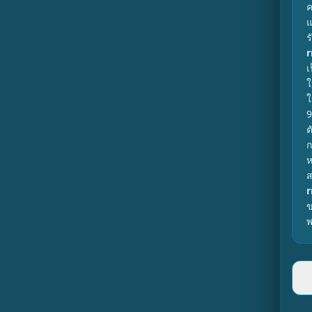
ค
แ
ร
เ
ใ
9
ต
ก
ห
ส
r
ข
พ