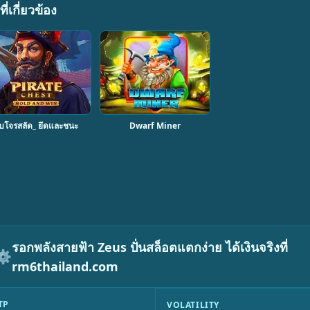
ี่เกี่ยวข้อง
ีบโจรสลัด_ ยึดและชนะ
Dwarf Miner
รอกพลังสายฟ้า Zeus ปั่นสล็อตแตกง่าย ได้เงินจริงที่
⚙️
rm6thailand.com
TP
VOLATILITY