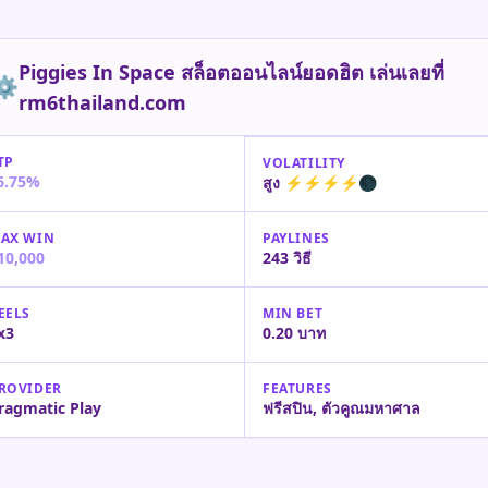
Piggies In Space สล็อตออนไลน์ยอดฮิต เล่นเลยที่
⚙️
rm6thailand.com
TP
VOLATILITY
6.75%
สูง ⚡⚡⚡⚡🌑
AX WIN
PAYLINES
10,000
243 วิธี
EELS
MIN BET
x3
0.20 บาท
ROVIDER
FEATURES
ragmatic Play
ฟรีสปิน, ตัวคูณมหาศาล