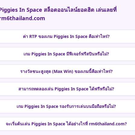
Piggies In Space สล็อตออนไลน์ยอดฮิต เล่นเลยที่
rm6thailand.com
ค่า RTP ของเกม Piggies In Space คือเท่าไหร่?
เกม Piggies In Space มีฟีเจอร์ฟรีสปินหรือไม่?
รางวัลชนะสูงสุด (Max Win) ของเกมนี้คือเท่าไหร่?
สามารถทดลองเล่น Piggies In Space ได้ฟรีหรือไม่?
เกม Piggies In Space รองรับการเล่นบนมือถือหรือไม่?
จะเริ่มต้นเล่น Piggies In Space ได้อย่างไรที่ rm6thailand.com?