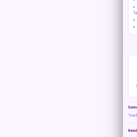
โอ
คะแน
Somc
“เกมน
Kand