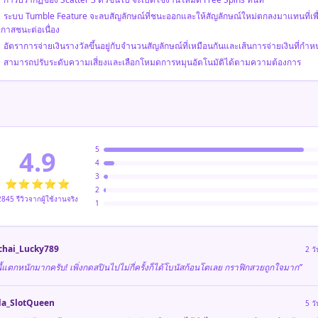
ระบบ Tumble Feature จะลบสัญลักษณ์ที่ชนะออกและให้สัญลักษณ์ใหม่ตกลงมาแทนที่เพื
กาสชนะต่อเนื่อง
อัตราการจ่ายเงินรางวัลขึ้นอยู่กับจำนวนสัญลักษณ์ที่เหมือนกันและเส้นการจ่ายเงินที่กำ
สามารถปรับระดับความเสี่ยงและเลือกโหมดการหมุนอัตโนมัติได้ตามความต้องการ
นรีวิวจากผู้เล่น
5
4.9
4
3
⭐⭐⭐⭐⭐
2
2845 รีวิวจากผู้ใช้งานจริง
1
hai_Lucky789
2 วั
ี้แตกหนักมากครับ! เพิ่งกดสปินไปไม่กี่ครั้งก็ได้โบนัสก้อนโตเลย กราฟิกสวยถูกใจมาก”
a_SlotQueen
5 วั