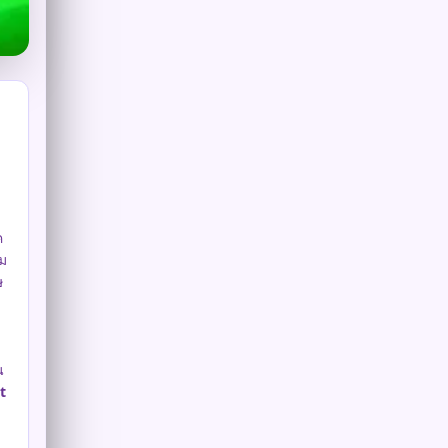
ค
อม
ษ
น
t