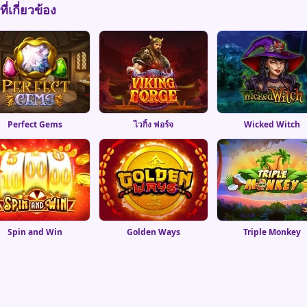
ี่เกี่ยวข้อง
Perfect Gems
ไวกิ้ง ฟอร์จ
Wicked Witch
Spin and Win
Golden Ways
Triple Monkey