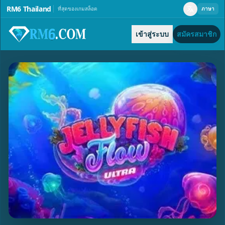
RM6 Thailand
ที่สุดของเกมสล็อต
ภาษา
เข้าสู่ระบบ
สมัครสมาชิก