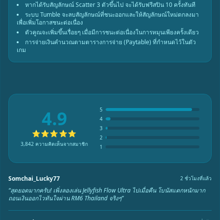
หากได้รับสัญลักษณ์ Scatter 3 ตัวขึ้นไป จะได้รับฟรีสปิน 10 ครั้งทันที
ระบบ Tumble จะลบสัญลักษณ์ที่ชนะออกและให้สัญลักษณ์ใหม่ตกลงมา
เพื่อเพิ่มโอกาสชนะต่อเนื่อง
ตัวคูณจะเพิ่มขึ้นเรื่อยๆ เมื่อมีการชนะต่อเนื่องในการหมุนเพียงครั้งเดียว
การจ่ายเงินคำนวณตามตารางการจ่าย (Paytable) ที่กำหนดไว้ในตัว
เกม
คะแนนรีวิวจากผู้เล่นจริง
5
4.9
4
3
⭐⭐⭐⭐⭐
2
3,842 ความคิดเห็นจากสมาชิก
1
Somchai_Lucky77
2 ชั่วโมงที่แล้ว
“สุดยอดมากครับ! เพิ่งลองเล่น Jellyfish Flow Ultra ไปเมื่อคืน โบนัสแตกหนักมาก
ถอนเงินออกไวทันใจผ่าน RM6 Thailand จริงๆ”