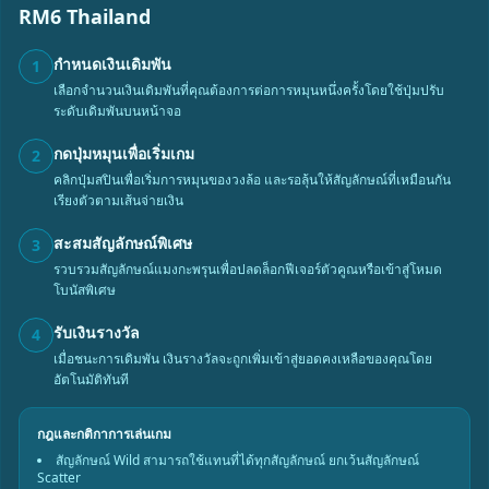
RM6 Thailand
กำหนดเงินเดิมพัน
1
เลือกจำนวนเงินเดิมพันที่คุณต้องการต่อการหมุนหนึ่งครั้งโดยใช้ปุ่มปรับ
ระดับเดิมพันบนหน้าจอ
กดปุ่มหมุนเพื่อเริ่มเกม
2
คลิกปุ่มสปินเพื่อเริ่มการหมุนของวงล้อ และรอลุ้นให้สัญลักษณ์ที่เหมือนกัน
เรียงตัวตามเส้นจ่ายเงิน
สะสมสัญลักษณ์พิเศษ
3
รวบรวมสัญลักษณ์แมงกะพรุนเพื่อปลดล็อกฟีเจอร์ตัวคูณหรือเข้าสู่โหมด
โบนัสพิเศษ
รับเงินรางวัล
4
เมื่อชนะการเดิมพัน เงินรางวัลจะถูกเพิ่มเข้าสู่ยอดคงเหลือของคุณโดย
อัตโนมัติทันที
กฎและกติกาการเล่นเกม
สัญลักษณ์ Wild สามารถใช้แทนที่ได้ทุกสัญลักษณ์ ยกเว้นสัญลักษณ์
Scatter