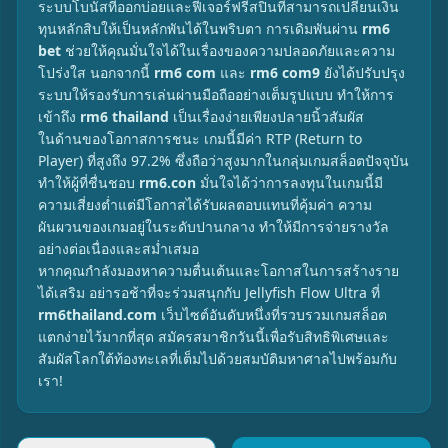
ระบบโบนัสที่ออกบ่อยและฟีเจอร์ฟรีสปินที่สามารถเปลี่ยนเงิน
ทุนหลักสิบให้เป็นหลักพันได้ในพริบตา การเดิมพันผ่าน
rm6
bet
ช่วยให้คุณมั่นใจได้ในเรื่องของความปลอดภัยและความ
โปร่งใส นอกจากนี้
rm6 com
และ
rm6 com9
ยังได้ปรับปรุง
ระบบให้รองรับการเล่นผ่านมือถืออย่างเต็มรูปแบบ ทำให้การ
เข้าถึง
rm6 thailand
เป็นเรื่องง่ายเพียงปลายนิ้วสัมผัส
ในด้านของโอกาสการชนะ เกมนี้มีค่า RTP (Return to
Player) ที่สูงถึง 97.2% ซึ่งถือว่าสูงมากในกลุ่มเกมสล็อตปัจจุบัน
ทำให้ผู้ที่ชื่นชอบ
rm6.con
มั่นใจได้ว่าการลงทุนในเกมนี้มี
ความเสี่ยงต่ำแต่มีโอกาสได้รับผลตอบแทนที่คุ้มค่า ความ
ผันผวนของเกมอยู่ในระดับปานกลาง ทำให้มีการจ่ายรางวัล
อย่างต่อเนื่องและสม่ำเสมอ
หากคุณกำลังมองหาความตื่นเต้นและโอกาสในการสร้างราย
ได้เสริม อย่ารอช้าที่จะร่วมสนุกกับ Jellyfish Flow Ultra ที่
rm6thailand.com
เว็บไซต์อันดับหนึ่งที่รวบรวมเกมสล็อต
แตกง่ายไว้มากที่สุด สมัครสมาชิกวันนี้เพื่อรับสิทธิพิเศษและ
สัมผัสโลกใต้ท้องทะเลที่เต็มไปด้วยสมบัติมหาศาลไปพร้อมกับ
เรา!