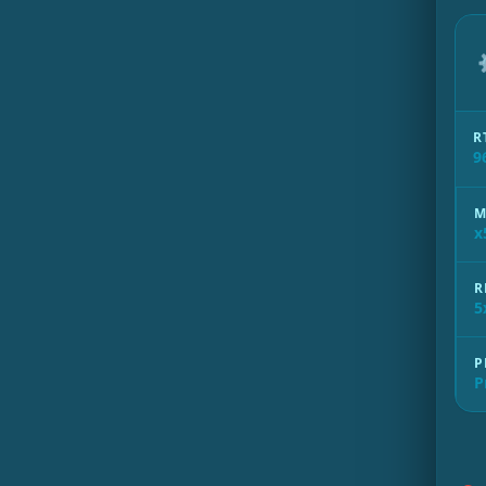
R
9
M
x
R
5
P
P