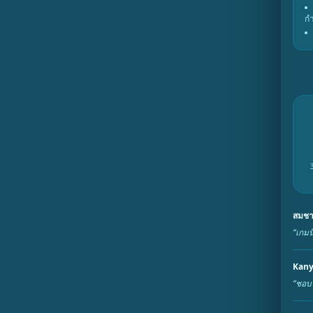
ก
คะแ
สมชา
“เกมน
Kany
“ชอบโ