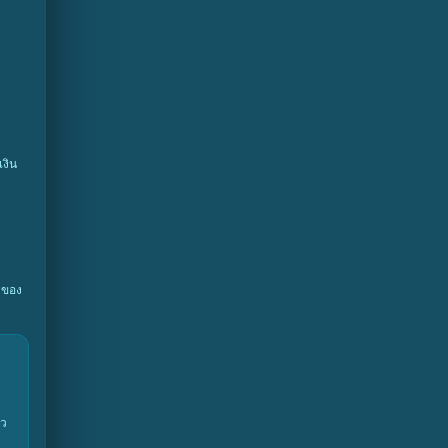
m
เงิน
บของ
ัว