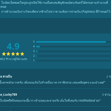
โบนัสแจ็คพอตใหญ่จะถูกเปิดใช้งานเมื่อสะสมสัญลักษณ์พระจันทร์ได้ครบตามจำนวนที่
ำหนด
การคำนวณเงินรางวัลจะคิดจากซ้ายไปขวาตามเส้นการจ่ายเงิน (Paylines) ที่กำหนดไว้
นนความพึงพอใจจากผู้เล่น
5
4.9
4
3
⭐⭐⭐⭐⭐
2
3852 รีวิวจากผู้ใช้งานจริง
1
ย สายปั่น
2 วั
ี้แตกหนักมากครับ เพิ่งถอนเงินไปห้าหมื่นบาท กราฟิกสวย เล่นเพลินสุดๆ แนะนำเลย!”
a_Lucky789
5 ชั่วโม
บนัสฟรีสปินของเกมนี้มาก เข้าบ่อยและจ่ายจริง มั่นใจที่เล่นกับ rm6thailand ค่ะ”