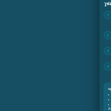
วูฟ
1
2
3
4
ก
สั