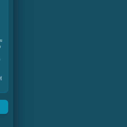
วย
ง
ล
ู่