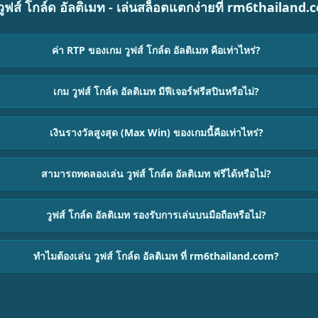
วูฟส์ โกล์ด อัลติเมท - เล่นสล็อตแตกง่ายที่ rm6thailand
ค่า RTP ของเกม วูฟส์ โกล์ด อัลติเมท คือเท่าไหร่?
เกม วูฟส์ โกล์ด อัลติเมท มีฟีเจอร์ฟรีสปินหรือไม่?
เงินรางวัลสูงสุด (Max Win) ของเกมนี้คือเท่าไหร่?
สามารถทดลองเล่น วูฟส์ โกล์ด อัลติเมท ฟรีได้หรือไม่?
วูฟส์ โกล์ด อัลติเมท รองรับการเล่นบนมือถือหรือไม่?
ทำไมต้องเล่น วูฟส์ โกล์ด อัลติเมท ที่ rm6thailand.com?