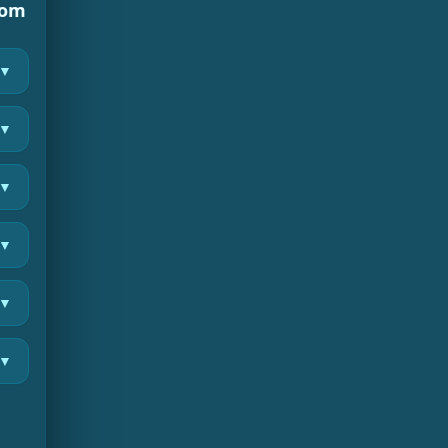
.com
▼
▼
▼
▼
▼
▼