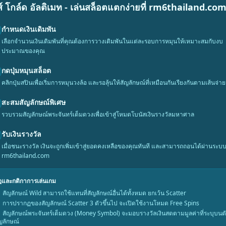
ส์ โกล์ด อัลติเมท - เล่นสล็อตแตกง่ายที่ rm6thailand.co
กำหนดเงินเดิมพัน
เลือกจำนวนเงินเดิมพันที่คุณต้องการวางเดิมพันในแต่ละรอบการหมุนให้เหมาะสมกับงบ
ประมาณของคุณ
กดปุ่มหมุนสล็อต
คลิกปุ่มสปินเพื่อเริ่มการหมุนวงล้อ และรอลุ้นให้สัญลักษณ์ที่เหมือนกันเรียงกันตามเส้นจ่าย
สะสมสัญลักษณ์พิเศษ
รวบรวมสัญลักษณ์พระจันทร์เต็มดวงเพื่อเข้าสู่โหมดโบนัสเงินรางวัลมหาศาล
รับเงินรางวัล
เมื่อชนะรางวัล เงินจะถูกเพิ่มเข้าสู่ยอดคงเหลือของคุณทันที และสามารถถอนได้ผ่านระบ
rm6thailand.com
ฎและกติกาการเล่นเกม
สัญลักษณ์ Wild สามารถใช้แทนที่สัญลักษณ์อื่นได้ทั้งหมด ยกเว้น Scatter
การปรากฏของสัญลักษณ์ Scatter 3 ตัวขึ้นไป จะเปิดใช้งานโหมด Free Spins
สัญลักษณ์พระจันทร์เต็มดวง (Money Symbol) จะมอบรางวัลเงินสดตามมูลค่าที่ระบุบนต
ญลักษณ์