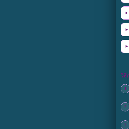
วิธ
1
2
3