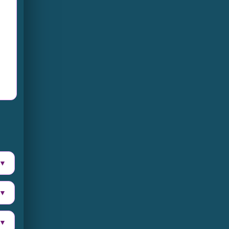
▼
▼
▼