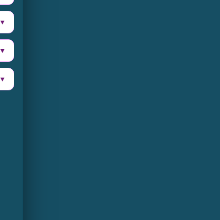
▼
▼
▼