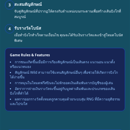
สะสมสัญลักษณ์
3
จับคู่สัญลักษณ์ที่ปรากฏให้ตรงกับตำแหน่งบนกระดานเพื่อสร้างเส้นบิงโกที่
สมบูรณ์
รับรางวัลโบนัส
4
เมื่อทำบิงโกสำเร็จตามเงื่อนไข คุณจะได้รับเงินรางวัลและเข้าสู่โหมดโบนัส
พิเศษ
Game Rules & Features
การชนะเกิดขึ้นเมื่อมีการเรียงสัญลักษณ์เป็นเส้นตรง แนวนอน แนวตั้ง
หรือแนวทแยง
สัญลักษณ์ Wild สามารถใช้แทนสัญลักษณ์อื่นๆ เพื่อช่วยให้เกิดการบิงโก
ได้ง่ายขึ้น
การหมุนในโหมดฟรีสปินจะไม่หักยอดเงินเดิมพันจากบัญชีของผู้เล่น
อัตราการจ่ายเงินรางวัลจะขึ้นอยู่กับมูลค่าเดิมพันและประเภทของเส้น
บิงโกที่ทำได้
ผลการออกรางวัลทั้งหมดถูกควบคุมด้วยระบบสุ่ม RNG ที่มีความยุติธรรม
และโปร่งใส