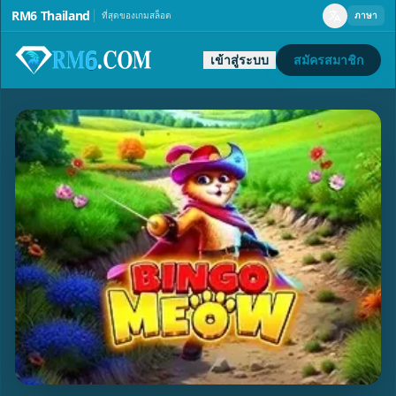
RM6 Thailand
ที่สุดของเกมสล็อต
ภาษา
เข้าสู่ระบบ
สมัครสมาชิก